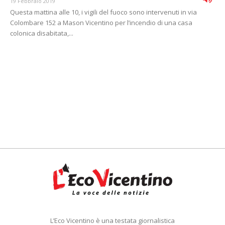
19 Febbraio 2019
Questa mattina alle 10, i vigili del fuoco sono intervenuti in via
Colombare 152 a Mason Vicentino per l’incendio di una casa
colonica disabitata,...
L’Eco Vicentino è una testata giornalistica