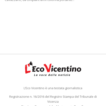
L’Eco Vicentino è una testata giornalistica
Registrazione n. 16/2016 del Registro Stampa del Tribunale di
Vicenza