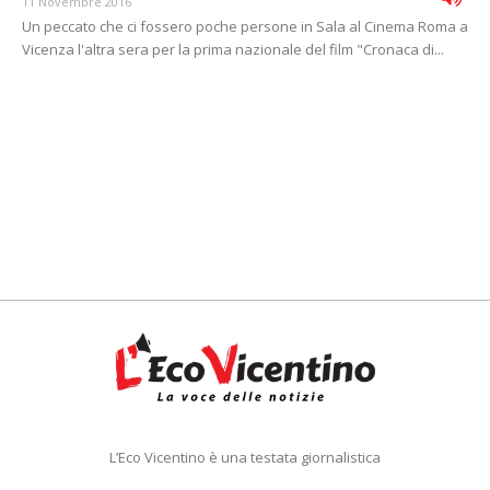
11 Novembre 2016
Un peccato che ci fossero poche persone in Sala al Cinema Roma a
Vicenza l'altra sera per la prima nazionale del film "Cronaca di...
L’Eco Vicentino è una testata giornalistica