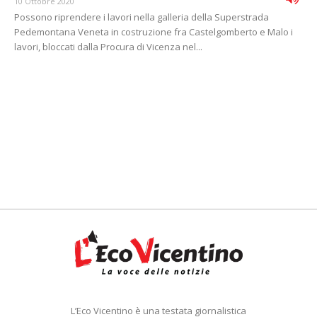
10 Ottobre 2020
Possono riprendere i lavori nella galleria della Superstrada
Pedemontana Veneta in costruzione fra Castelgomberto e Malo i
lavori, bloccati dalla Procura di Vicenza nel...
L’Eco Vicentino è una testata giornalistica