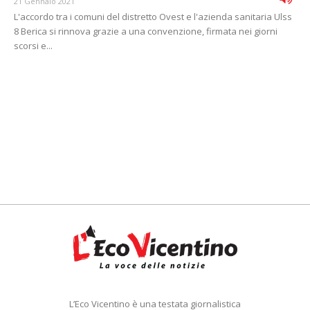
21 Gennaio 2021
L'accordo tra i comuni del distretto Ovest e l'azienda sanitaria Ulss
8 Berica si rinnova grazie a una convenzione, firmata nei giorni
scorsi e...
L’Eco Vicentino è una testata giornalistica