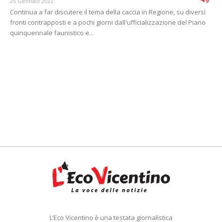
26 Gennaio 2022
Continua a far discutere il tema della caccia in Regione, su diversi
fronti contrapposti e a pochi giorni dall'ufficializzazione del Piano
quinquennale faunistico e...
L’Eco Vicentino è una testata giornalistica