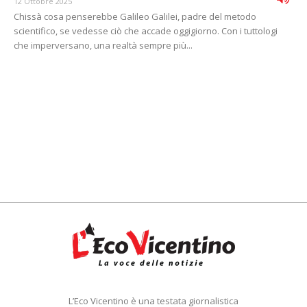
12 Ottobre 2025
Chissà cosa penserebbe Galileo Galilei, padre del metodo
scientifico, se vedesse ciò che accade oggigiorno. Con i tuttologi
che imperversano, una realtà sempre più...
L’Eco Vicentino è una testata giornalistica