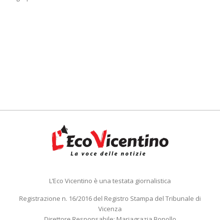
L’Eco Vicentino è una testata giornalistica
Registrazione n. 16/2016 del Registro Stampa del Tribunale di
Vicenza
Direttore Responsabile: Mariagrazia Bonollo