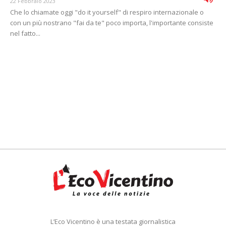
22 Febbraio 2023
Che lo chiamate oggi "do it yourself" di respiro internazionale o
con un più nostrano "fai da te" poco importa, l'importante consiste
nel fatto...
L’Eco Vicentino è una testata giornalistica