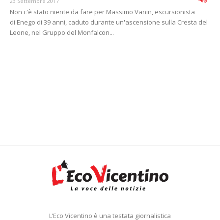
23 Settembre 2017
Non c'è stato niente da fare per Massimo Vanin, escursionista
di Enego di 39 anni, caduto durante un'ascensione sulla Cresta del
Leone, nel Gruppo del Monfalcon...
L’Eco Vicentino è una testata giornalistica