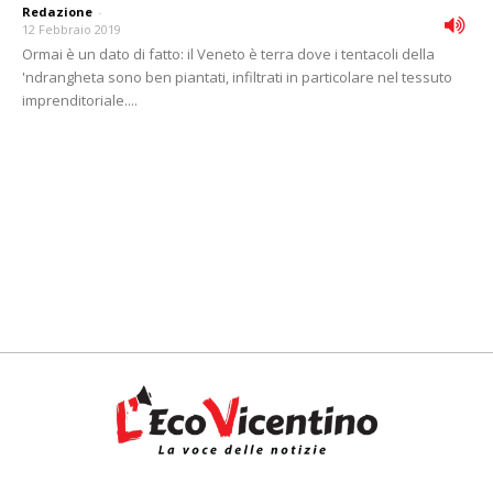
Redazione
-
12 Febbraio 2019
Ormai è un dato di fatto: il Veneto è terra dove i tentacoli della
'ndrangheta sono ben piantati, infiltrati in particolare nel tessuto
imprenditoriale....