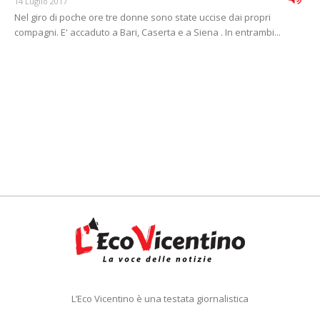
14 Luglio 2017
Nel giro di poche ore tre donne sono state uccise dai propri
compagni. E' accaduto a Bari, Caserta e a Siena . In entrambi...
L’Eco Vicentino è una testata giornalistica