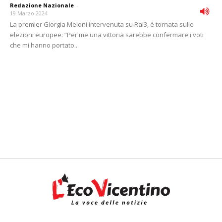
Redazione Nazionale
-
19 Marzo 2024
La premier Giorgia Meloni intervenuta su Rai3, è tornata sulle
elezioni europee: “Per me una vittoria sarebbe confermare i voti
che mi hanno portato...