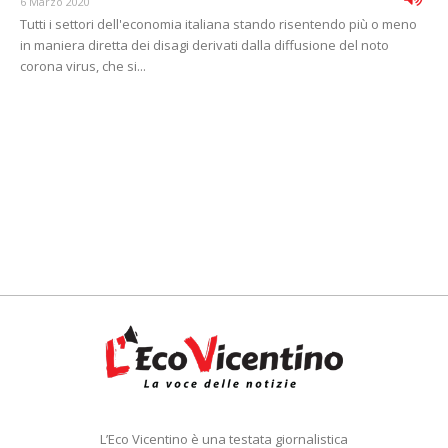
6 Marzo 2020
Tutti i settori dell'economia italiana stando risentendo più o meno
in maniera diretta dei disagi derivati dalla diffusione del noto
corona virus, che si...
L’Eco Vicentino è una testata giornalistica