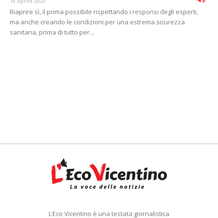
18 Aprile 2020
Riaprire sì, il prima possibile rispettando i responsi degli esperti,
ma anche creando le condizioni per una estrema sicurezza
sanitaria, prima di tutto per...
L’Eco Vicentino è una testata giornalistica