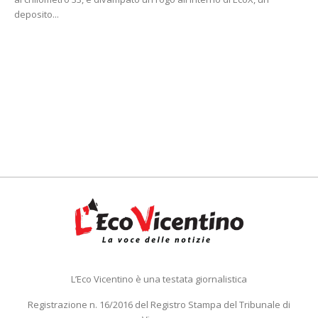
deposito...
L’Eco Vicentino è una testata giornalistica
Registrazione n. 16/2016 del Registro Stampa del Tribunale di