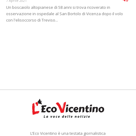
7 Aprile 2021
Un boscaiolo altopianese di 58 anni si trova ricoverato in
osservazione in ospedale al San Bortolo di Vicenza dopo il volo
con l'elisoccorso di Treviso...
L’Eco Vicentino è una testata giornalistica