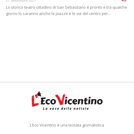
21 Settembre 2021
Lo storico teatro cittadino di San Sebastiano è pronto e tra qualche
giorno lo saranno anche le piazze e le vie del centro per...
L’Eco Vicentino è una testata giornalistica