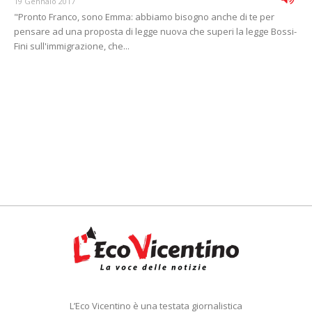
19 Gennaio 2017
"Pronto Franco, sono Emma: abbiamo bisogno anche di te per
pensare ad una proposta di legge nuova che superi la legge Bossi-
Fini sull'immigrazione, che...
L’Eco Vicentino è una testata giornalistica