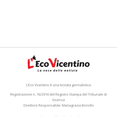
L’Eco Vicentino è una testata giornalistica
Registrazione n. 16/2016 del Registro Stampa del Tribunale di
Vicenza
Direttore Responsabile: Mariagrazia Bonollo