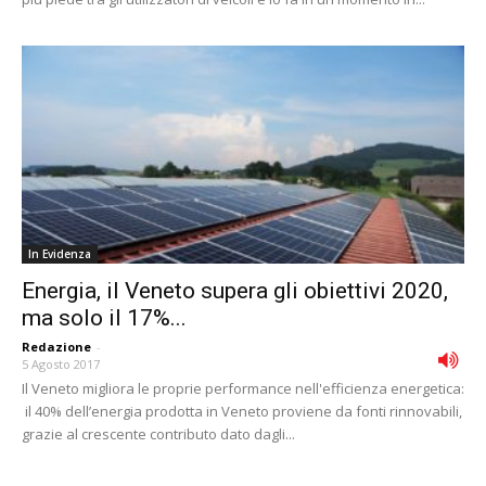
In Evidenza
Energia, il Veneto supera gli obiettivi 2020,
ma solo il 17%...
Redazione
-
5 Agosto 2017
Il Veneto migliora le proprie performance nell'efficienza energetica:
il 40% dell’energia prodotta in Veneto proviene da fonti rinnovabili,
grazie al crescente contributo dato dagli...