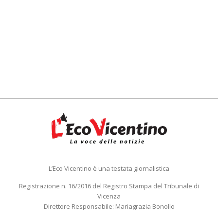
L’Eco Vicentino è una testata giornalistica
Registrazione n. 16/2016 del Registro Stampa del Tribunale di
Vicenza
Direttore Responsabile: Mariagrazia Bonollo