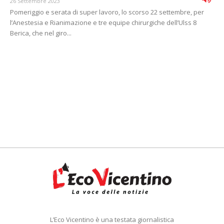
26 Settembre 2023
Pomeriggio e serata di super lavoro, lo scorso 22 settembre, per
l’Anestesia e Rianimazione e tre equipe chirurgiche dell’Ulss 8
Berica, che nel giro...
L’Eco Vicentino è una testata giornalistica