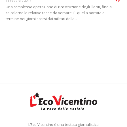
16 Febbraio 2017
Una complessa operazione di ricostruzione degli illeciti, fino a
calcolarne le relative tasse da versare. E' quella portata a
termine nei giorni scorsi dai militari della...
L’Eco Vicentino è una testata giornalistica