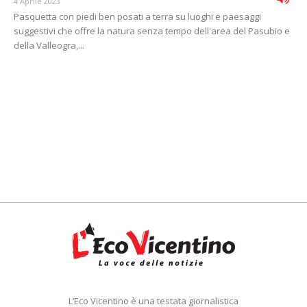
4 Aprile 2023
Pasquetta con piedi ben posati a terra su luoghi e paesaggi
suggestivi che offre la natura senza tempo dell'area del Pasubio e
della Valleogra,...
L’Eco Vicentino è una testata giornalistica