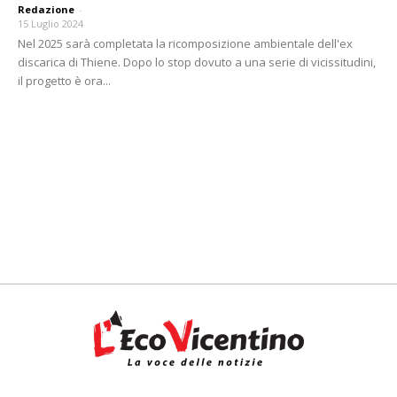
Redazione
-
15 Luglio 2024
Nel 2025 sarà completata la ricomposizione ambientale dell'ex
discarica di Thiene. Dopo lo stop dovuto a una serie di vicissitudini,
il progetto è ora...