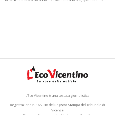
L’Eco Vicentino è una testata giornalistica
Registrazione n. 16/2016 del Registro Stampa del Tribunale di
Vicenza