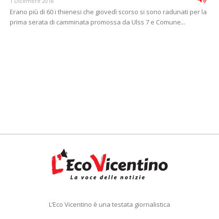
1 Dicembre 2018
Erano più di 60 i thienesi che giovedì scorso si sono radunati per la
prima serata di camminata promossa da Ulss 7 e Comune...
L’Eco Vicentino è una testata giornalistica