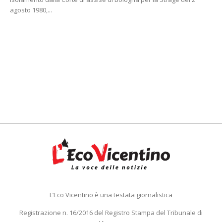
agosto 1980,...
L’Eco Vicentino è una testata giornalistica
Registrazione n. 16/2016 del Registro Stampa del Tribunale di