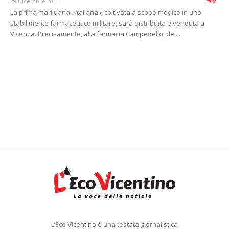
29 Dicembre 2016
La prima marijuana «italiana», coltivata a scopo medico in uno
stabilimento farmaceutico militare, sarà distribuita e venduta a
Vicenza. Precisamente, alla farmacia Campedello, del...
L’Eco Vicentino è una testata giornalistica