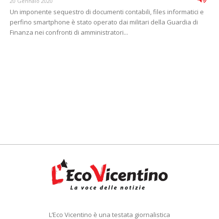
20 Gennaio 2020
Un imponente sequestro di documenti contabili, files informatici e
perfino smartphone è stato operato dai militari della Guardia di
Finanza nei confronti di amministratori...
L’Eco Vicentino è una testata giornalistica