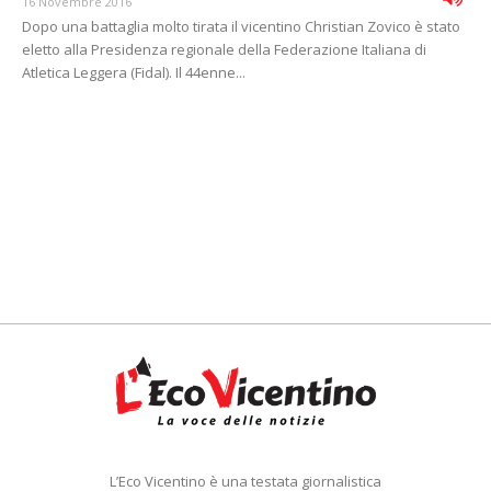
16 Novembre 2016
Dopo una battaglia molto tirata il vicentino Christian Zovico è stato
eletto alla Presidenza regionale della Federazione Italiana di
Atletica Leggera (Fidal). Il 44enne...
L’Eco Vicentino è una testata giornalistica