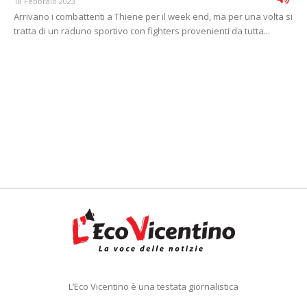
18 Febbraio 2023
Arrivano i combattenti a Thiene per il week end, ma per una volta si
tratta di un raduno sportivo con fighters provenienti da tutta...
L’Eco Vicentino è una testata giornalistica