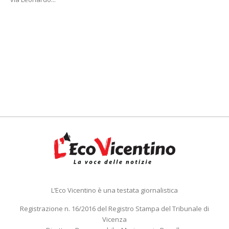
L’Eco Vicentino è una testata giornalistica
Registrazione n. 16/2016 del Registro Stampa del Tribunale di
Vicenza