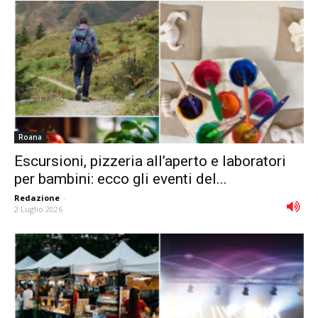
Roana
Escursioni, pizzeria all’aperto e laboratori
per bambini: ecco gli eventi del...
Redazione
-
2 Luglio 2026