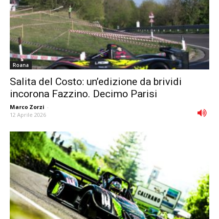
Roana
Salita del Costo: un’edizione da brividi
incorona Fazzino. Decimo Parisi
Marco Zorzi
-
12 Aprile 2026