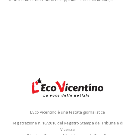
L’Eco Vicentino è una testata giornalistica
Registrazione n. 16/2016 del Registro Stampa del Tribunale di
Vicenza