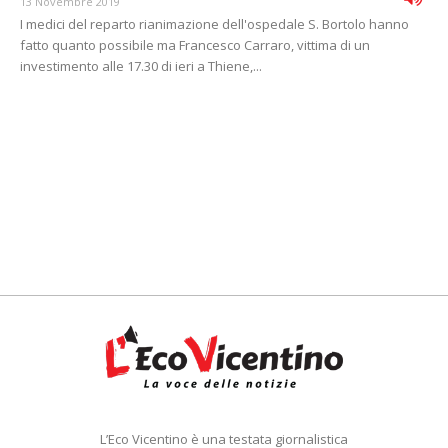
13 Novembre 2019
I medici del reparto rianimazione dell'ospedale S. Bortolo hanno
fatto quanto possibile ma Francesco Carraro, vittima di un
investimento alle 17.30 di ieri a Thiene,...
L’Eco Vicentino è una testata giornalistica