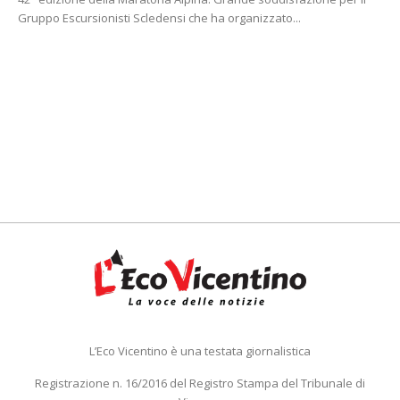
Gruppo Escursionisti Scledensi che ha organizzato...
L’Eco Vicentino è una testata giornalistica
Registrazione n. 16/2016 del Registro Stampa del Tribunale di