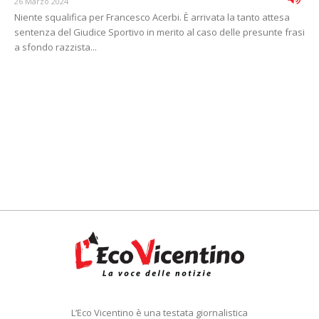
26 Marzo 2024
Niente squalifica per Francesco Acerbi. È arrivata la tanto attesa
sentenza del Giudice Sportivo in merito al caso delle presunte frasi
a sfondo razzista...
L’Eco Vicentino è una testata giornalistica