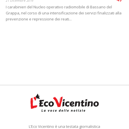
21 Dicembre 2019
I carabinieri del Nucleo operativo radiomobile di Bassano del
Grappa, nel corso di una intensificazione dei servizi finalizzati alla
prevenzione e repressione dei reati...
L’Eco Vicentino è una testata giornalistica