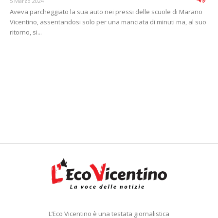
5 Marzo 2024
Aveva parcheggiato la sua auto nei pressi delle scuole di Marano
Vicentino, assentandosi solo per una manciata di minuti ma, al suo
ritorno, si...
L’Eco Vicentino è una testata giornalistica