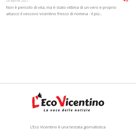
26 Aprile 2021
Non è pericolo di vita, ma è stato vittima di un vero e proprio
attacco il vescovo vicentino fresco di nomina - il più...
L’Eco Vicentino è una testata giornalistica