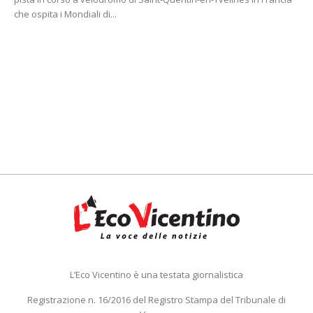
che ospita i Mondiali di...
L’Eco Vicentino è una testata giornalistica
Registrazione n. 16/2016 del Registro Stampa del Tribunale di