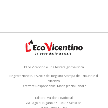
L’Eco Vicentino è una testata giornalistica
Registrazione n. 16/2016 del Registro Stampa del Tribunale di
Vicenza
Direttore Responsabile: Mariagrazia Bonollo
Editore: Valliland Radio srl
via Lago di Lugano 27 – 36015 Schio (VI)
P.Iva 03945720245