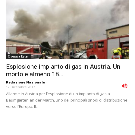
Cronaca Esteri
Esplosione impianto di gas in Austria. Un
morto e almeno 18...
Redazione Nazionale
-
12 Dicembre 2017
Allarme in Austria per l’esplosione di un impianto di gas a
Baumgarten an der March, uno dei principali snodi di distribuzione
verso l’Europa. Il...