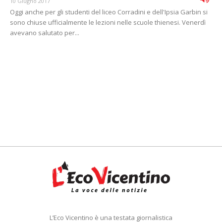
10 Giugno 2017
Oggi anche per gli studenti del liceo Corradini e dell'Ipsia Garbin si
sono chiuse ufficialmente le lezioni nelle scuole thienesi. Venerdì
avevano salutato per...
L’Eco Vicentino è una testata giornalistica