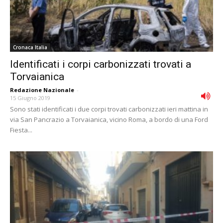
Cronaca Italia
Identificati i corpi carbonizzati trovati a
Torvaianica
Redazione Nazionale
-
15 Giugno 2019
Sono stati identificati i due corpi trovati carbonizzati ieri mattina in
via San Pancrazio a Torvaianica, vicino Roma, a bordo di una Ford
Fiesta...