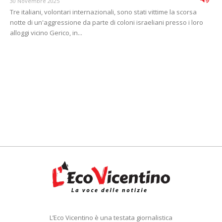
30 Novembre 2025
Tre italiani, volontari internazionali, sono stati vittime la scorsa
notte di un'aggressione da parte di coloni israeliani presso i loro
alloggi vicino Gerico, in...
L’Eco Vicentino è una testata giornalistica