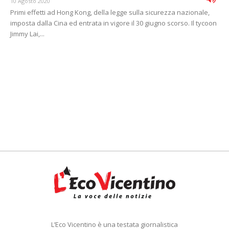
10 Agosto 2020
Primi effetti ad Hong Kong, della legge sulla sicurezza nazionale,
imposta dalla Cina ed entrata in vigore il 30 giugno scorso. Il tycoon
Jimmy Lai,...
L’Eco Vicentino è una testata giornalistica