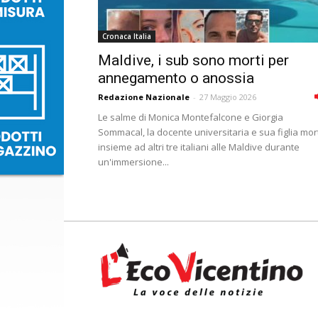
Cronaca Italia
Maldive, i sub sono morti per
annegamento o anossia
Redazione Nazionale
-
27 Maggio 2026
Le salme di Monica Montefalcone e Giorgia
Sommacal, la docente universitaria e sua figlia mor
insieme ad altri tre italiani alle Maldive durante
un'immersione...