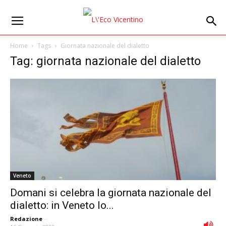
Home
Tags
Giornata nazionale del dialetto
Tag: giornata nazionale del dialetto
Veneto
Domani si celebra la giornata nazionale del
dialetto: in Veneto lo...
Redazione
-