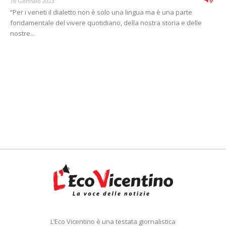
16 Gennaio 2023
“Per i veneti il dialetto non è solo una lingua ma è una parte
fondamentale del vivere quotidiano, della nostra storia e delle
nostre...
L’Eco Vicentino è una testata giornalistica