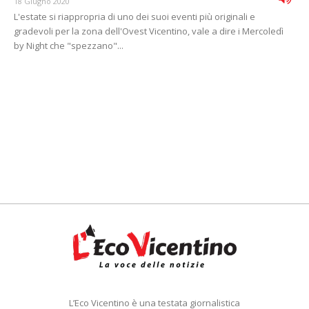
18 Giugno 2020
L'estate si riappropria di uno dei suoi eventi più originali e
gradevoli per la zona dell'Ovest Vicentino, vale a dire i Mercoledì
by Night che "spezzano"...
L’Eco Vicentino è una testata giornalistica